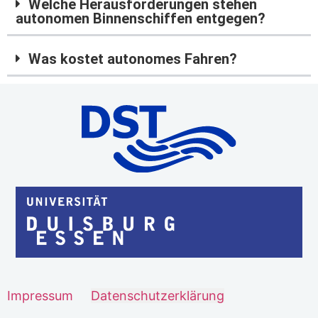
Welche Herausforderungen stehen
autonomen Binnenschiffen entgegen?
Was kostet autonomes Fahren?
Impressum
Datenschutzerklärung