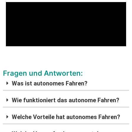
Fragen und Antworten:
Was ist autonomes Fahren?
Wie funktioniert das autonome Fahren?
Welche Vorteile hat autonomes Fahren?