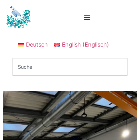
Deutsch
English
(
Englisch
)