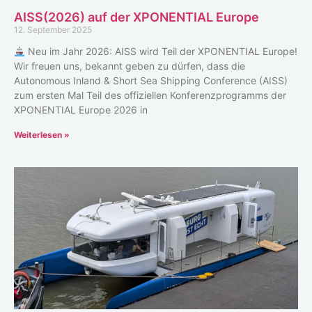
AISS(2026) auf der XPONENTIAL Europe
12. September 2025
Neu im Jahr 2026: AISS wird Teil der XPONENTIAL Europe!
Wir freuen uns, bekannt geben zu dürfen, dass die
Autonomous Inland & Short Sea Shipping Conference (AISS)
zum ersten Mal Teil des offiziellen Konferenzprogramms der
XPONENTIAL Europe 2026 in
Weiterlesen »