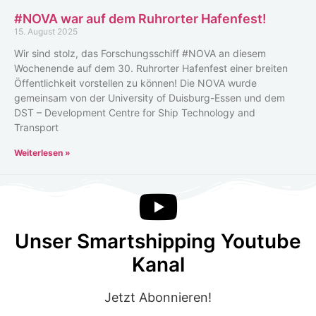
#NOVA war auf dem Ruhrorter Hafenfest!
15. August 2025
Wir sind stolz, das Forschungsschiff #NOVA an diesem
Wochenende auf dem 30. Ruhrorter Hafenfest einer breiten
Öffentlichkeit vorstellen zu können! Die NOVA wurde
gemeinsam von der University of Duisburg-Essen und dem
DST – Development Centre for Ship Technology and
Transport
Weiterlesen »
Unser Smartshipping Youtube
Kanal
Jetzt Abonnieren!