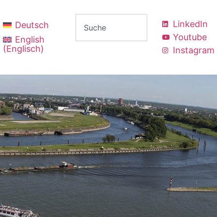
LinkedIn
Deutsch
Youtube
English
(
Englisch
)
Instagram