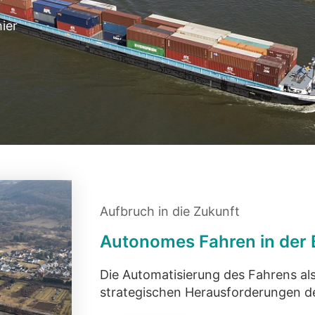
ier
Aufbruch in die Zukunft
Autonomes Fahren in der 
Die Automatisierung des Fahrens al
strategischen Herausforderungen de