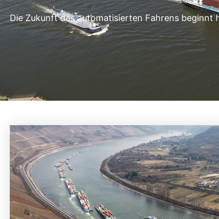
Die Zukunft des automatisierten Fahrens beginnt h